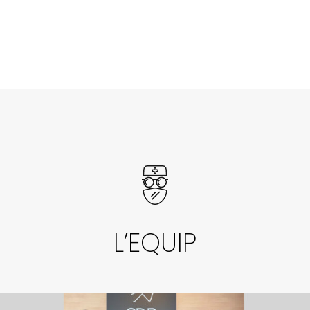
L’EQUIP