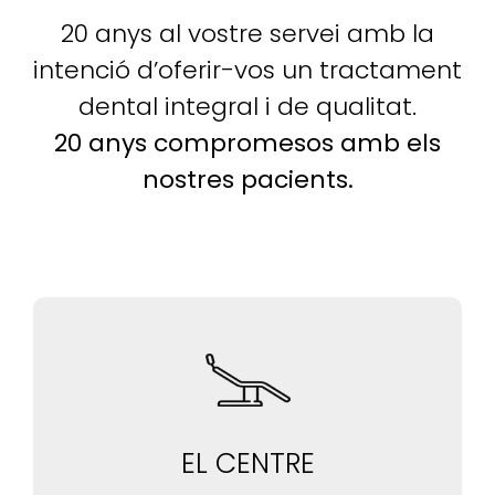
20 anys al vostre servei amb la
intenció d’oferir-vos un tractament
dental integral i de qualitat.
20 anys compromesos amb els
nostres pacients.
EL CENTRE