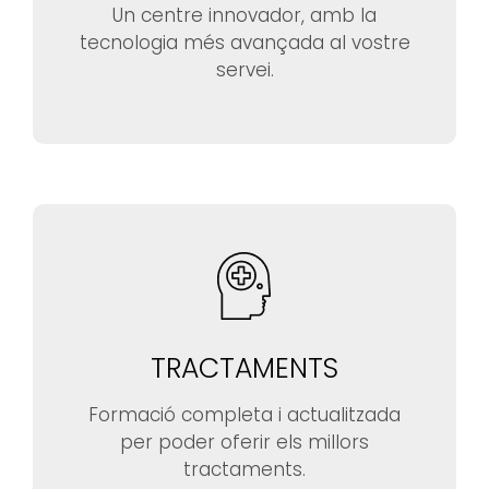
Un centre innovador, amb la
tecnologia més avançada al vostre
servei.
TRACTAMENTS
Formació completa i actualitzada
per poder oferir els millors
tractaments.