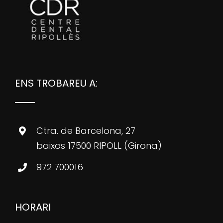
ENS TROBAREU A:
Ctra. de Barcelona, 27
baixos 17500 RIPOLL (Girona)
972 700016
HORARI