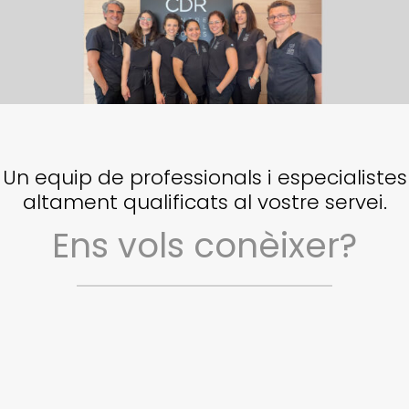
Un equip de professionals i especialistes
altament qualificats al vostre servei.
Ens vols conèixer?