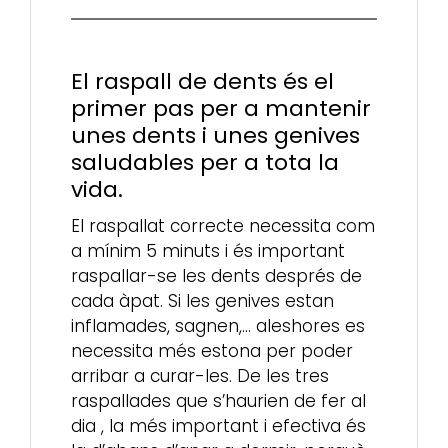
El raspall de dents és el
primer pas per a mantenir
unes dents i unes genives
saludables per a tota la
vida.
El raspallat correcte necessita com
a mínim 5 minuts i és important
raspallar-se les dents després de
cada àpat. Si les genives estan
inflamades, sagnen,… aleshores es
necessita més estona per poder
arribar a curar-les. De les tres
raspallades que s’haurien de fer al
dia , la més important i efectiva és