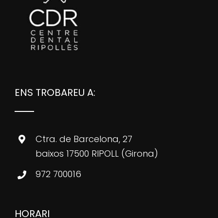
ENS TROBAREU A:
Ctra. de Barcelona, 27
baixos 17500 RIPOLL (Girona)
972 700016
HORARI