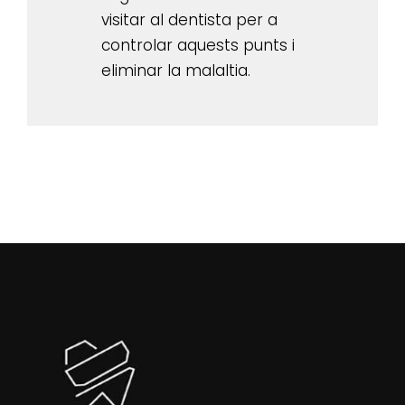
visitar al dentista per a
controlar aquests punts i
eliminar la malaltia.